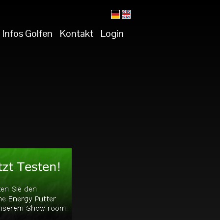
Infos Golfen
Kontakt
Login