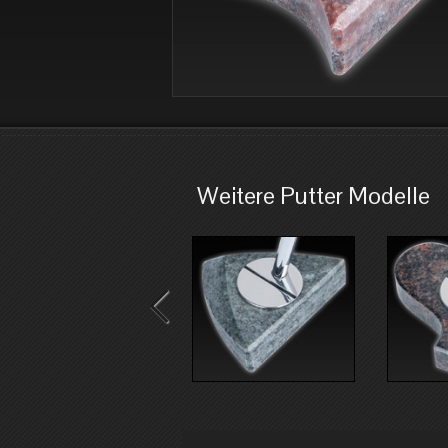
Weitere Putter Modelle