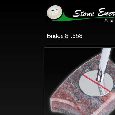
Bridge 81.568