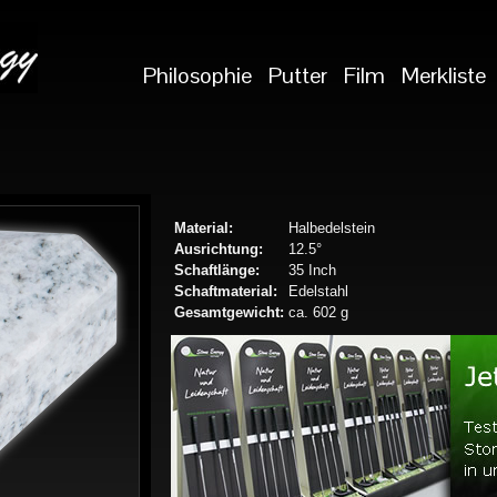
Philosophie
Putter
Film
Merkliste
Material:
Halbedelstein
Ausrichtung:
12.5°
Schaftlänge:
35 Inch
Schaftmaterial:
Edelstahl
Gesamtgewicht:
ca. 602 g