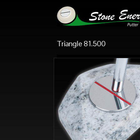
Triangle 81.500