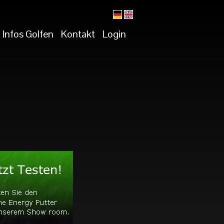
Infos Golfen
Kontakt
Login