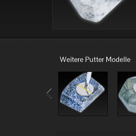
Weitere Putter Modelle