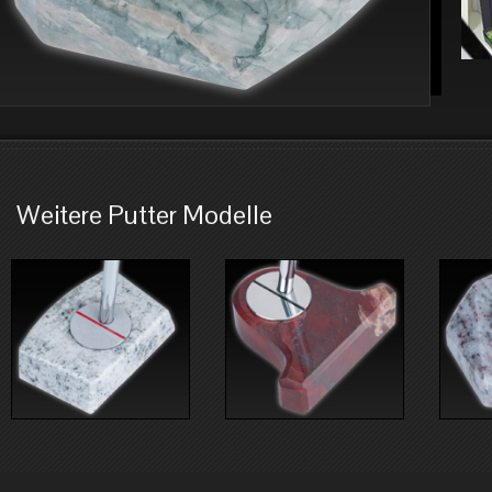
Weitere Putter Modelle