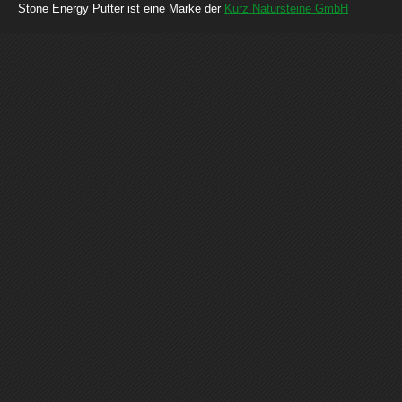
Stone Energy Putter ist eine Marke der
Kurz Natursteine GmbH