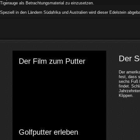
Tigerauge als Betrachtungsmaterial zu einzusetzen.
Speziell in den Ländern Südafrika und Australien wird dieser Edelstein abgeba
Der S
Der Film zum Putter
Der amerika
fest, dass 
sechs Fuß l
findet. Sch
Jahrzehnte
Klippen.
Golfputter erleben