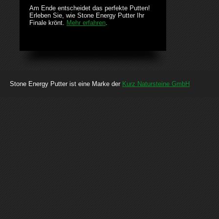
Am Ende entscheidet das perfekte Putten!
Erleben Sie, wie Stone Energy Putter Ihr
Finale krönt.
Mehr erfahren
.
Stone Energy Putter ist eine Marke der
Kurz Natursteine GmbH