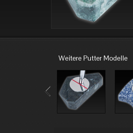
Weitere Putter Modelle