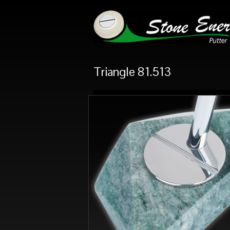
Triangle 81.513