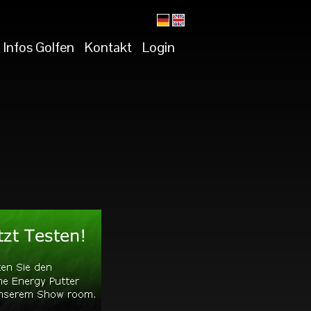
Infos Golfen
Kontakt
Login