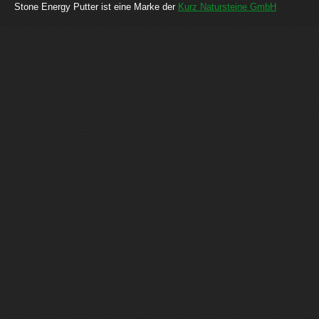
Stone Energy Putter ist eine Marke der
Kurz Natursteine GmbH