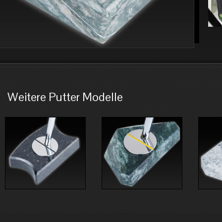
Weitere Putter Modelle