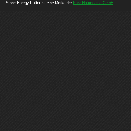
Stone Energy Putter ist eine Marke der
Kurz Natursteine GmbH