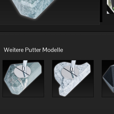
Weitere Putter Modelle