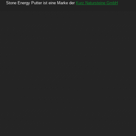
Stone Energy Putter ist eine Marke der
Kurz Natursteine GmbH