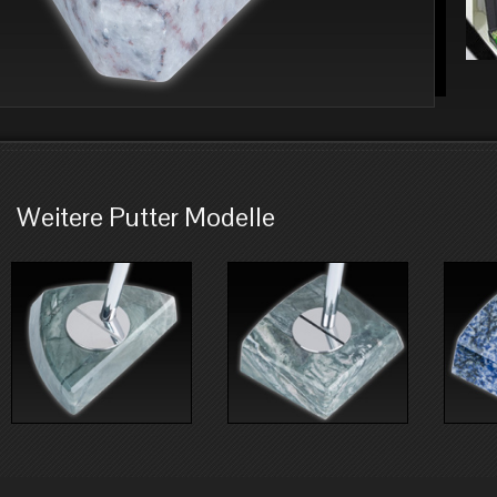
Weitere Putter Modelle