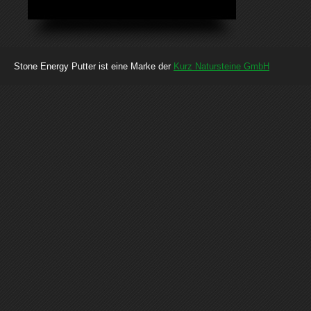
Stone Energy Putter ist eine Marke der
Kurz Natursteine GmbH