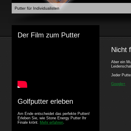
Putter für Individualisten
Der Film zum Putter
Nicht 
Aber ein Mu
Leidenschaf
Jeder Putte
Google+
Golfputter erleben
Am Ende entscheidet das perfekte Putten!
Erleben Sie, wie Stone Energy Putter Ihr
Finale krönt.
Mehr erfahren
.